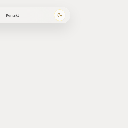
Kontakt