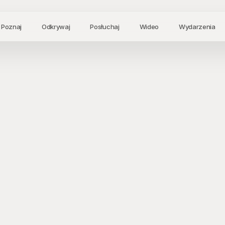
Poznaj
Odkrywaj
Posłuchaj
Wideo
Wydarzenia