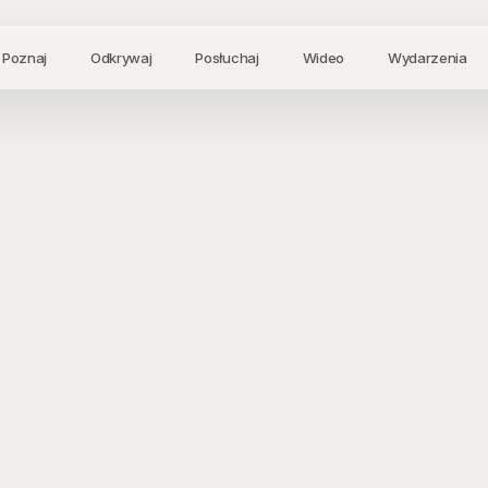
Poznaj
Odkrywaj
Posłuchaj
Wideo
Wydarzenia