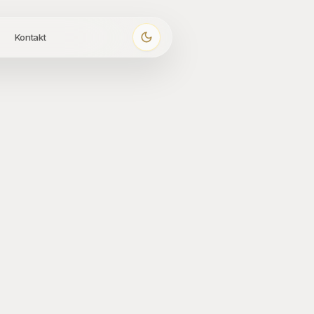
Kontakt