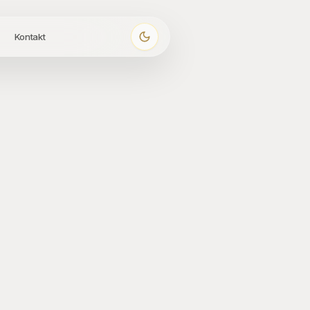
Kontakt