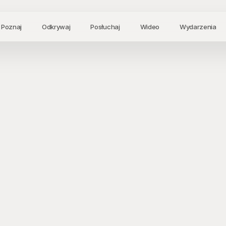
Poznaj
Odkrywaj
Posłuchaj
Wideo
Wydarzenia