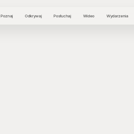
Poznaj
Odkrywaj
Posłuchaj
Wideo
Wydarzenia