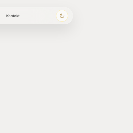
Kontakt