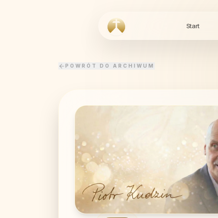
Start
POWRÓT DO ARCHIWUM