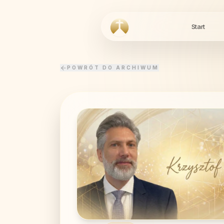
Start
POWRÓT DO ARCHIWUM