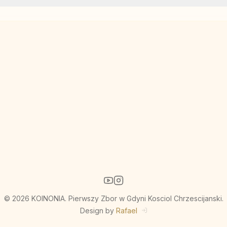
© 2026 KOINONIA. Pierwszy Zbor w Gdyni Kosciol Chrzescijanski.
Design by
Rafael