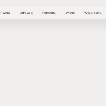
Poznaj
Odkrywaj
Posłuchaj
Wideo
Wydarzenia