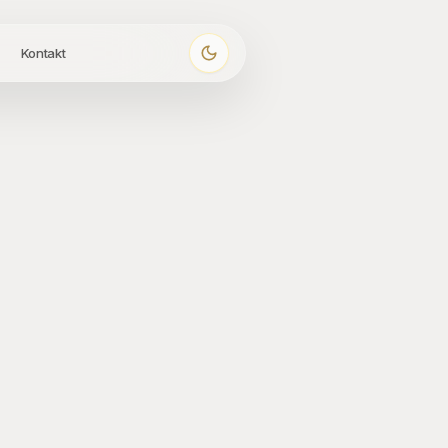
Kontakt