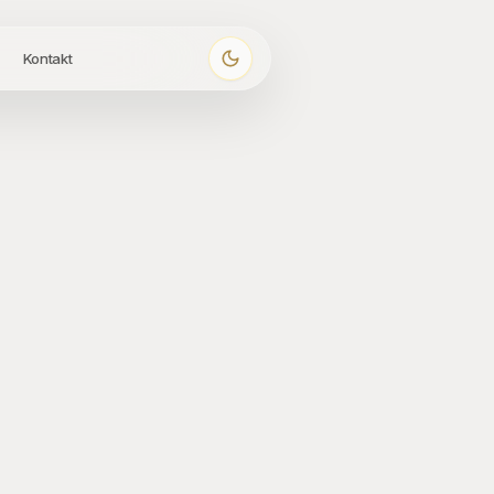
Kontakt