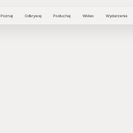
Poznaj
Odkrywaj
Posłuchaj
Wideo
Wydarzenia