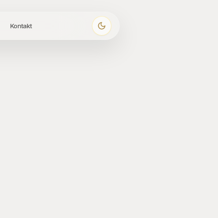
Kontakt