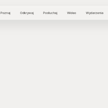
Poznaj
Odkrywaj
Posłuchaj
Wideo
Wydarzenia