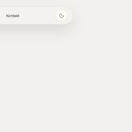
Kontakt