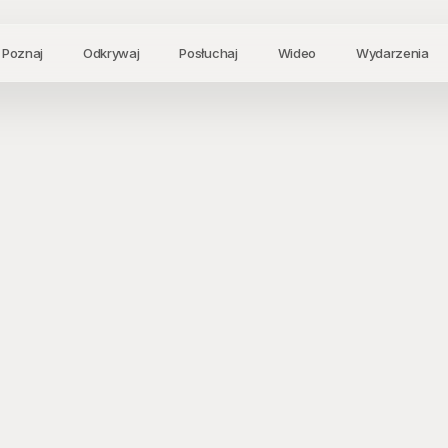
Poznaj
Odkrywaj
Posłuchaj
Wideo
Wydarzenia