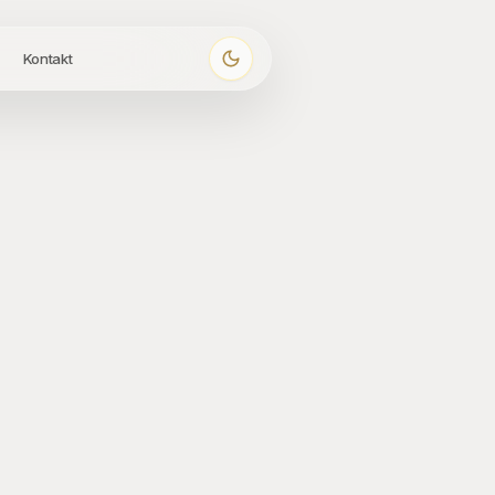
Kontakt