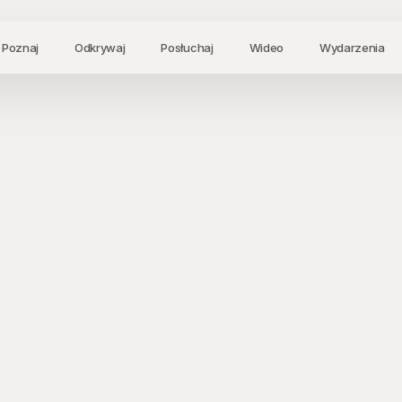
Poznaj
Odkrywaj
Posłuchaj
Wideo
Wydarzenia